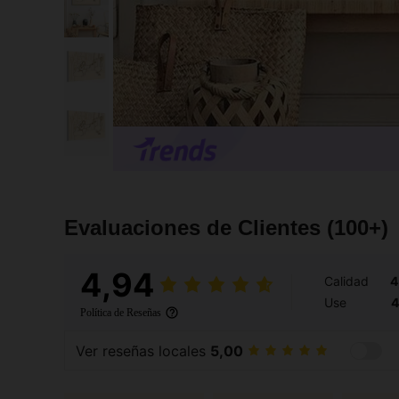
Evaluaciones de Clientes
(100+)
4,94
Calidad
4
Use
4
Política de Reseñas
Ver reseñas locales
5,00