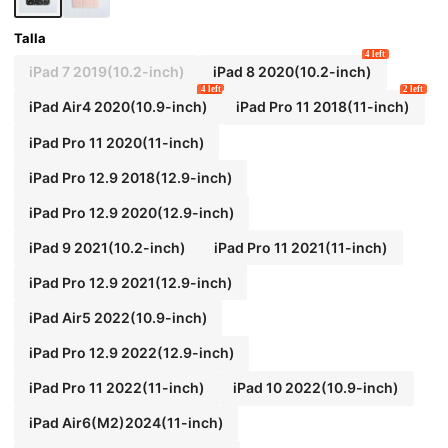
Talla
4 left
iPad 7 2019(10.2-inch)
iPad 8 2020(10.2-inch)
4 left
2 left
iPad Air4 2020(10.9-inch)
iPad Pro 11 2018(11-inch)
iPad Pro 11 2020(11-inch)
iPad Pro 12.9 2018(12.9-inch)
iPad Pro 12.9 2020(12.9-inch)
iPad 9 2021(10.2-inch)
iPad Pro 11 2021(11-inch)
iPad Pro 12.9 2021(12.9-inch)
iPad Air5 2022(10.9-inch)
iPad Pro 12.9 2022(12.9-inch)
iPad Pro 11 2022(11-inch)
iPad 10 2022(10.9-inch)
iPad Air6(M2)2024(11-inch)