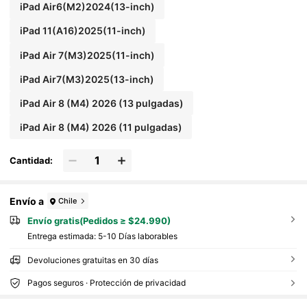
iPad Air6(M2)2024(13-inch)
iPad 11(A16)2025(11-inch)
iPad Air 7(M3)2025(11-inch)
iPad Air7(M3)2025(13-inch)
iPad Air 8 (M4) 2026 (13 pulgadas)
iPad Air 8 (M4) 2026 (11 pulgadas)
Cantidad:
Envío a
Chile
Envío gratis(Pedidos ≥ $24.990)
Entrega estimada:
5-10 Días laborables
Devoluciones gratuitas en 30 días
Pagos seguros · Protección de privacidad