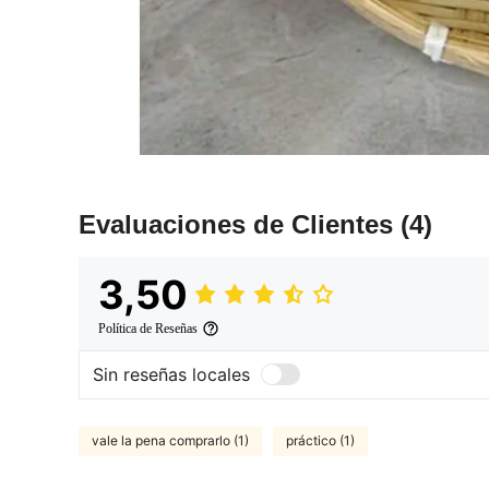
Evaluaciones de Clientes
(4)
3,50
Política de Reseñas
Sin reseñas locales
vale la pena comprarlo (1)
práctico (1)