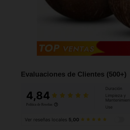
Evaluaciones de Clientes
(500+)
Duración
4,84
Limpieza y
Mantenimien
Política de Reseñas
Use
Ver reseñas locales
5,00