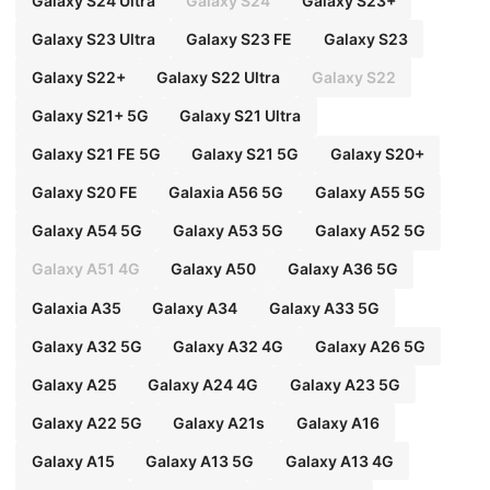
Galaxy S24 Ultra
Galaxy S24
Galaxy S23+
Galaxy S23 Ultra
Galaxy S23 FE
Galaxy S23
Galaxy S22+
Galaxy S22 Ultra
Galaxy S22
Galaxy S21+ 5G
Galaxy S21 Ultra
Galaxy S21 FE 5G
Galaxy S21 5G
Galaxy S20+
Galaxy S20 FE
Galaxia A56 5G
Galaxy A55 5G
Galaxy A54 5G
Galaxy A53 5G
Galaxy A52 5G
Galaxy A51 4G
Galaxy A50
Galaxy A36 5G
Galaxia A35
Galaxy A34
Galaxy A33 5G
Galaxy A32 5G
Galaxy A32 4G
Galaxy A26 5G
Galaxy A25
Galaxy A24 4G
Galaxy A23 5G
Galaxy A22 5G
Galaxy A21s
Galaxy A16
Galaxy A15
Galaxy A13 5G
Galaxy A13 4G