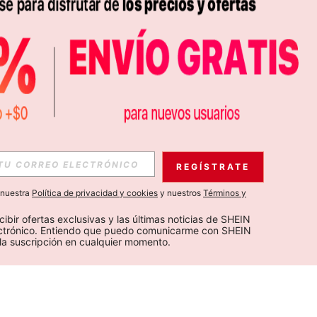
REGÍSTRATE
a nuestra
Política de privacidad y cookies
y nuestros
Términos y
cibir ofertas exclusivas y las últimas noticias de SHEIN 
ectrónico. Entiendo que puedo comunicarme con SHEIN 
la suscripción en cualquier momento.