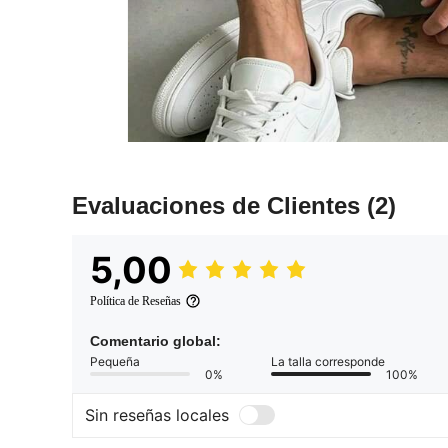
Evaluaciones de Clientes
(2)
5,00
Política de Reseñas
Comentario global:
Pequeña
La talla corresponde
0%
100%
Sin reseñas locales