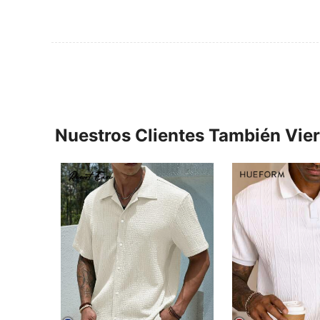
Nuestros Clientes También Vie