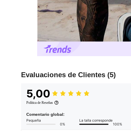
Evaluaciones de Clientes
(5)
5,00
Política de Reseñas
Comentario global:
Pequeña
La talla corresponde
0%
100%