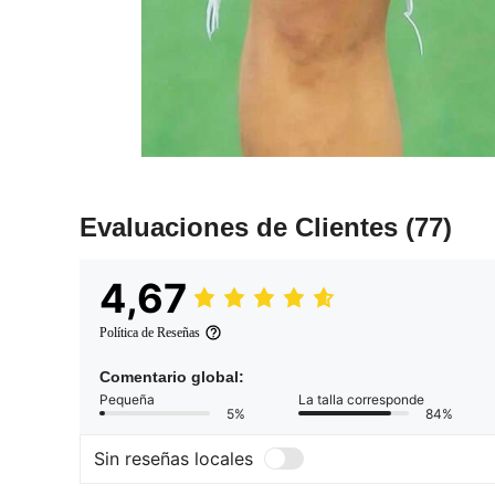
Evaluaciones de Clientes
(77)
4,67
Política de Reseñas
Comentario global:
Pequeña
La talla corresponde
5%
84%
Sin reseñas locales