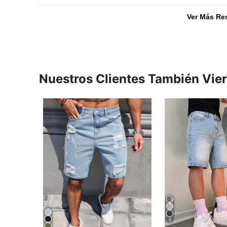
Ver Más Re
Nuestros Clientes También Vie
5