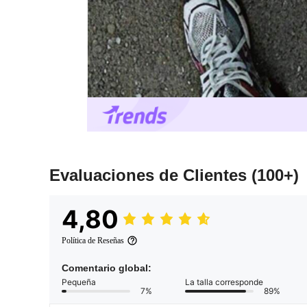
Evaluaciones de Clientes
(100+)
4,80
Política de Reseñas
Comentario global:
Pequeña
La talla corresponde
7%
89%