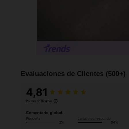
Evaluaciones de Clientes
(500+)
4,81
Política de Reseñas
Comentario global:
Pequeña
La talla corresponde
2%
84%