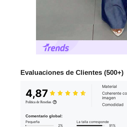
Evaluaciones de Clientes
(500+)
Material
4,87
Coherente co
imagen
Política de Reseñas
Comodidad
Comentario global:
Pequeña
La talla corresponde
2%
91%