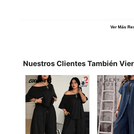
Ver Más Re
Nuestros Clientes También Vie