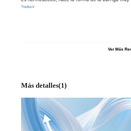
Traducir
Ver Más Re
Más detalles(1)