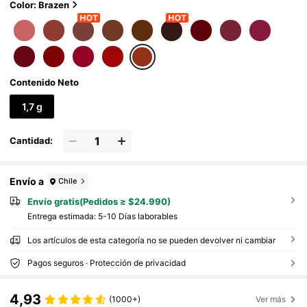
Color: Brazen
Contenido Neto
1,7 g
Cantidad:
Envío a
Chile
Envío gratis(Pedidos ≥ $24.990)
Entrega estimada:
5-10 Días laborables
Los artículos de esta categoría no se pueden devolver ni cambiar
Pagos seguros · Protección de privacidad
4,93
(1000+)
Ver más