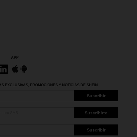
APP
S EXCLUSIVAS, PROMOCIONES Y NOTICIAS DE SHEIN
Suscribir
Suscribirte
Suscribir