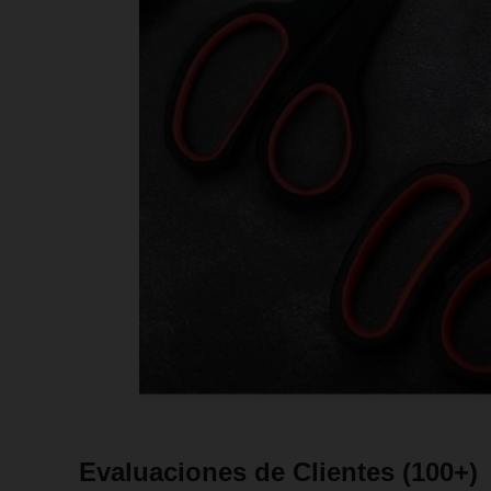
Evaluaciones de Clientes
(100+)