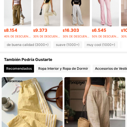
43K Seguidores
4,88
43K Seguidores
4,88
8.154
9.373
16.303
6.545
1
43K Seguidores
$
$
$
$
$
4,88
40% DE DESCUENTO
30% DE DESCUENTO
30% DE DESCUENTO
50% DE DESCUENTO
43K Seguidores
4,88
de buena calidad (3000+)
suave (1000+)
muy cool (1000+)
el
43K Seguidores
4,88
También Podría Gustarte
Recomendados
Ropa Interior y Ropa de Dormir
Accesorios de Vesti
43K Seguidores
4,88