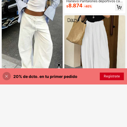
Hanevo Pantalones deportivos cas
8.874
uales de pierna recta con abertura
$
-40%
en el bajo y cintura alta para mujer
20% de dcto. en tu primer pedido
Regístrate
¡30% DE DESCUENTO!
AÑADIR A LA BOLSA
8
Pantalones blancos de pierna anch
a para mujer, cintura elástica con c
50+ vendidos
ordón, ajuste holgado y relajado, pa
9.290
18
$
ntalones casuales ligeros y transpir
ables, verano primavera, playa
Dazy
DAZY Pantalones cortos holgados
13.890
de unicolor con estilo farol para muj
$
er, pantalones casuales de verano d
e tela fina