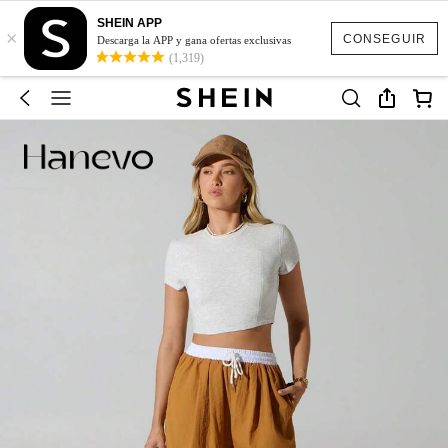
SHEIN APP
×
CONSEGUIR
Descarga la APP y gana ofertas exclusivas
(1,319)