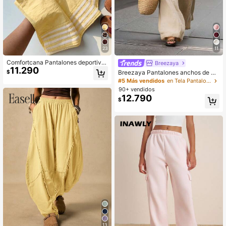
23
11
Comfortcana Pantalones deportivo
Breezaya
11.290
s casuales de mujer con raya lateral
$
Breezaya Pantalones anchos de ci
amarilla, cintura elástica y corte hol
ntura alta y sueltos de unicolor para
#5 Más vendidos
en Tela Pantalones casuales de tela
gado, adecuados para primavera/v
mujer, elegante atuendo de moda a
90+ vendidos
erano, Navidad, Y2K, salidas casual
decuado para primavera, verano, ot
12.790
es de Año Nuevo
$
oño e invierno, apropiado para vaca
ciones, ir al trabajo, uso diario, que
muestra una elegancia graciosa, ad
ecuado para fiestas, playa, citas ro
mánticas, casual y elegante para ir
al trabajo, versátil para uso diario
13