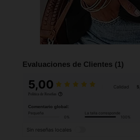
Evaluaciones de Clientes
(1)
5,00
Calidad
5
Política de Reseñas
Comentario global:
Pequeña
La talla corresponde
0%
100%
Sin reseñas locales