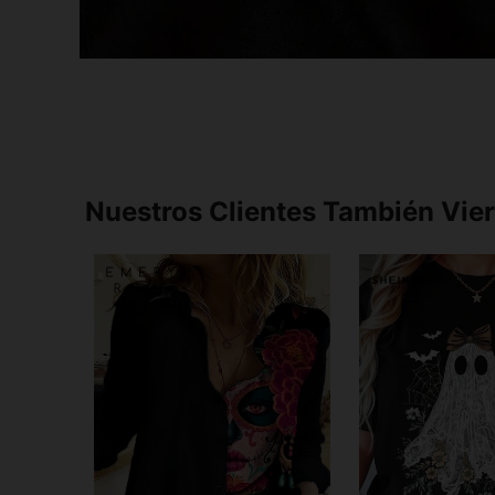
Nuestros Clientes También Vie