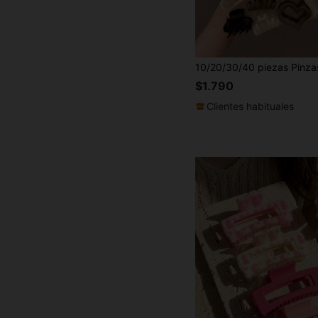
$1.790
Clientes habituales