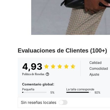
Evaluaciones de Clientes
(100+)
Calidad
4,93
Comodidad
Ajuste
Política de Reseñas
Comentario global:
Pequeña
La talla corresponde
5%
92%
Sin reseñas locales