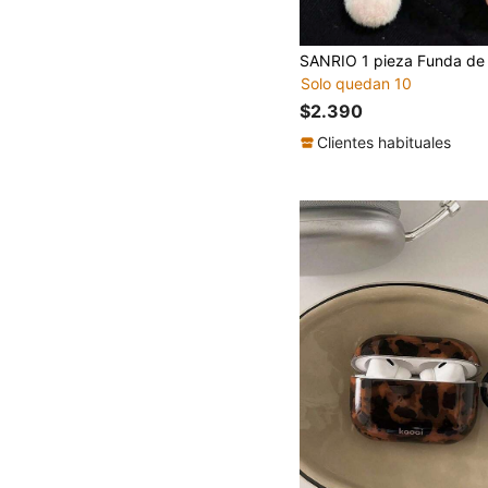
Solo quedan 10
$2.390
Clientes habituales