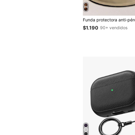
$1.190
90+ vendidos