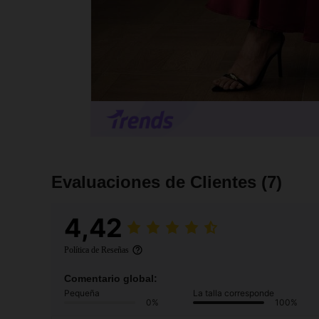
Evaluaciones de Clientes
(7)
4,42
Política de Reseñas
Comentario global:
Pequeña
La talla corresponde
0%
100%