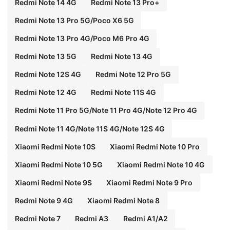
Redmi Note 14 4G
Redmi Note 13 Pro+
Redmi Note 13 Pro 5G/Poco X6 5G
Redmi Note 13 Pro 4G/Poco M6 Pro 4G
Redmi Note 13 5G
Redmi Note 13 4G
Redmi Note 12S 4G
Redmi Note 12 Pro 5G
Redmi Note 12 4G
Redmi Note 11S 4G
Redmi Note 11 Pro 5G/Note 11 Pro 4G/Note 12 Pro 4G
Redmi Note 11 4G/Note 11S 4G/Note 12S 4G
Xiaomi Redmi Note 10S
Xiaomi Redmi Note 10 Pro
Xiaomi Redmi Note 10 5G
Xiaomi Redmi Note 10 4G
Xiaomi Redmi Note 9S
Xiaomi Redmi Note 9 Pro
Redmi Note 9 4G
Xiaomi Redmi Note 8
Redmi Note 7
Redmi A3
Redmi A1/A2