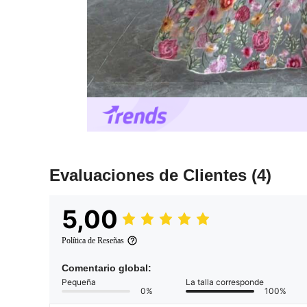
Evaluaciones de Clientes
(4)
5,00
Política de Reseñas
Comentario global:
Pequeña
La talla corresponde
0%
100%