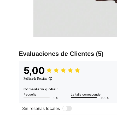
Evaluaciones de Clientes
(5)
5,00
Política de Reseñas
Comentario global:
Pequeña
La talla corresponde
0%
100%
Sin reseñas locales