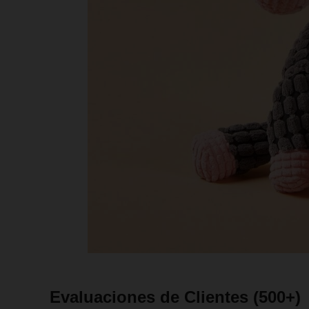
Evaluaciones de Clientes
(500+)