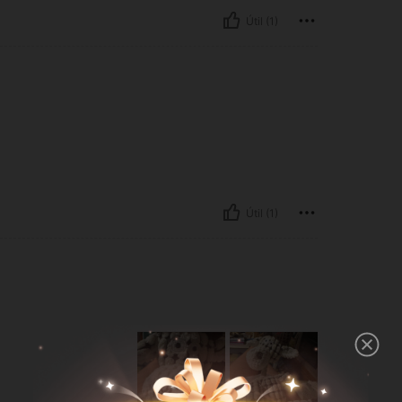
Útil (1)
Útil (1)