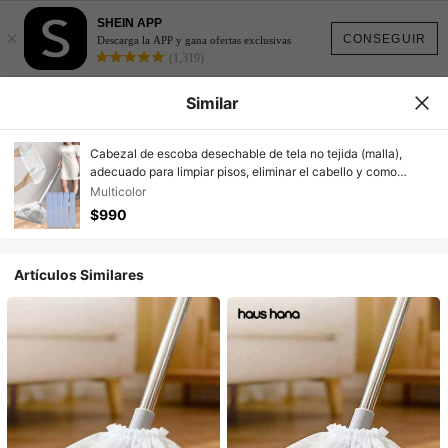
SHEIN APP
×
CONSEGUIR
Descarga la APP y gana ofertas exclusivas
(1,319)
Similar
Cabezal de escoba desechable de tela no tejida (malla),
adecuado para limpiar pisos, eliminar el cabello y como
herramienta de aspiradora y aseo de mascotas
Multicolor
$990
Artículos Similares