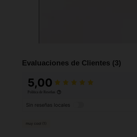
Evaluaciones de Clientes
(3)
5,00
Política de Reseñas
Sin reseñas locales
muy cool (1)