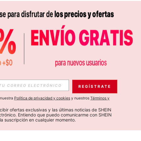
REGÍSTRATE
a nuestra
Política de privacidad y cookies
y nuestros
Términos y
cibir ofertas exclusivas y las últimas noticias de SHEIN 
ectrónico. Entiendo que puedo comunicarme con SHEIN 
la suscripción en cualquier momento.