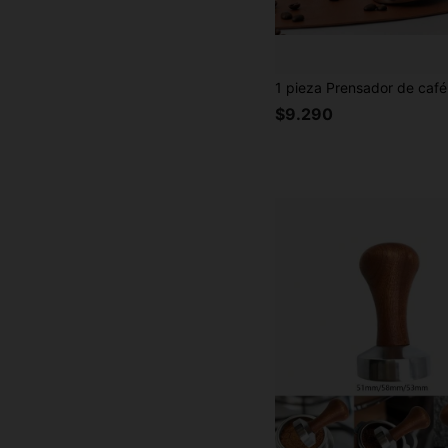
$9.290