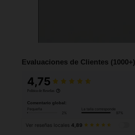
Evaluaciones de Clientes
(1000+
4,75
Política de Reseñas
Comentario global:
Pequeña
La talla corresponde
2%
97%
Ver reseñas locales
4,89