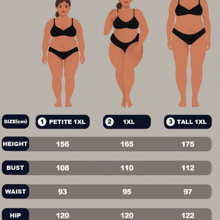
195K Seguidores
4,79
195K Seguidores
4,79