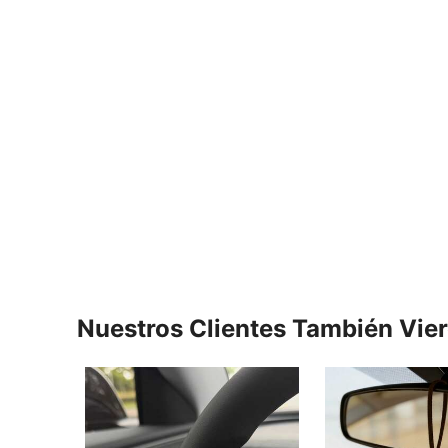
Nuestros Clientes También Vie