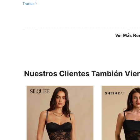
Traducir
Ver Más Re
Nuestros Clientes También Vie