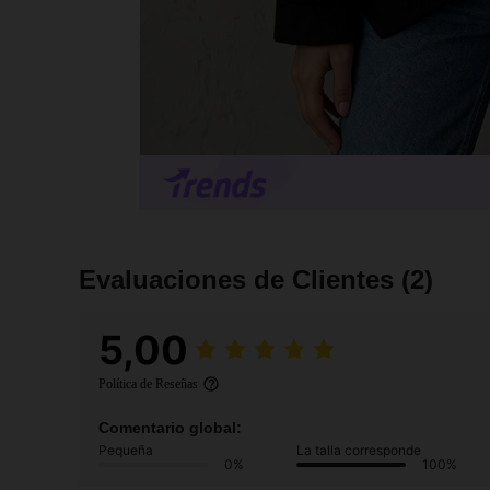
Evaluaciones de Clientes
(2)
5,00
Política de Reseñas
Comentario global:
Pequeña
La talla corresponde
0%
100%