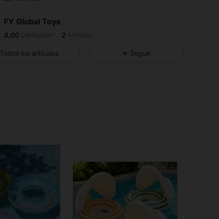
FY Global Toys
4,00
2
Calificación
Artículos
Todos los artículos
Seguir