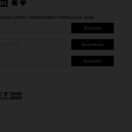
S EXCLUSIVAS, PROMOCIONES Y NOTICIAS DE SHEIN
Suscribir
Suscribirte
Suscribir