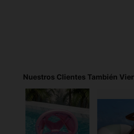
Nuestros Clientes También Vie