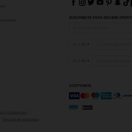
Pago
SUSCRÍBETE PARA RECIBIR OFERTA
recuentes
CL + 56
CL + 56
ACEPTAMOS
os y condiciones
Elección de publicidad