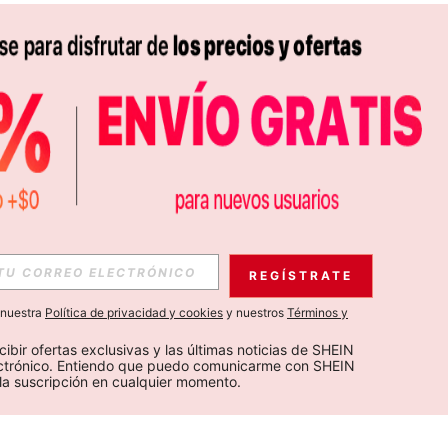
REGÍSTRATE
a nuestra
Política de privacidad y cookies
y nuestros
Términos y
cibir ofertas exclusivas y las últimas noticias de SHEIN 
ectrónico. Entiendo que puedo comunicarme con SHEIN 
la suscripción en cualquier momento.