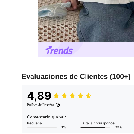
Evaluaciones de Clientes
(100+)
4,89
Política de Reseñas
Comentario global:
Pequeña
La talla corresponde
1%
83%