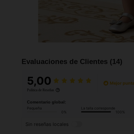
Evaluaciones de Clientes
(14)
5,00
Mejor punta
Política de Reseñas
Comentario global:
Pequeña
La talla corresponde
0%
100%
Sin reseñas locales