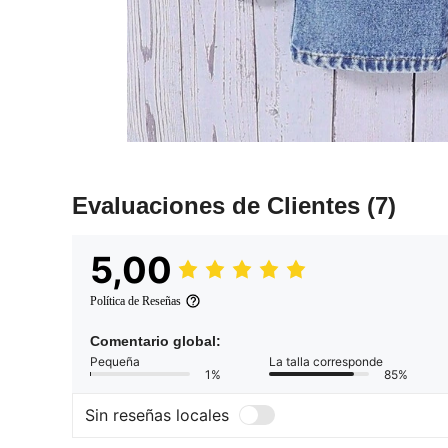
Evaluaciones de Clientes
(7)
5,00
Política de Reseñas
Comentario global:
Pequeña
La talla corresponde
1%
85%
Sin reseñas locales