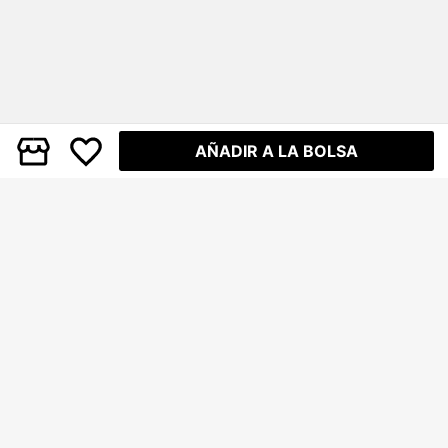
AÑADIR A LA BOLSA