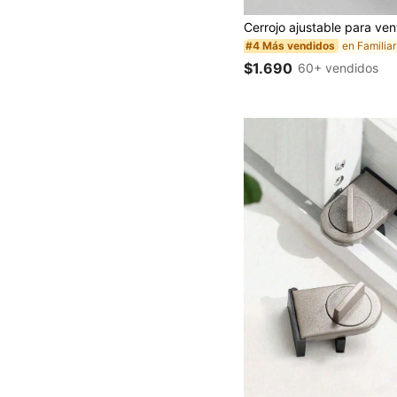
#4 Más vendidos
$1.690
60+ vendidos