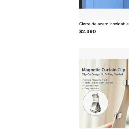
$2.390