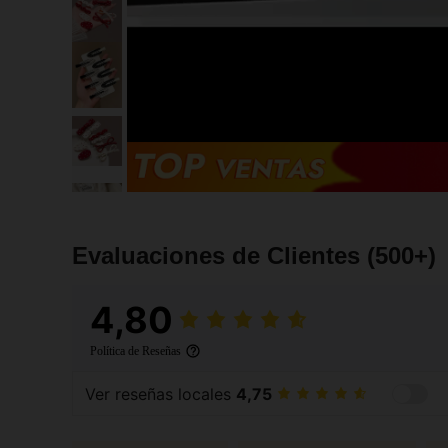
Evaluaciones de Clientes
(500+)
4,80
Política de Reseñas
Ver reseñas locales
4,75