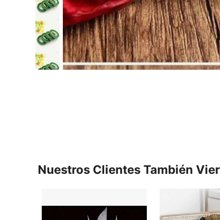
Nuestros Clientes También Vie