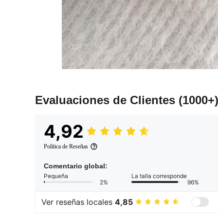
Evaluaciones de Clientes
(1000+
4,92
Política de Reseñas
Comentario global:
Pequeña
La talla corresponde
2%
96%
Ver reseñas locales
4,85