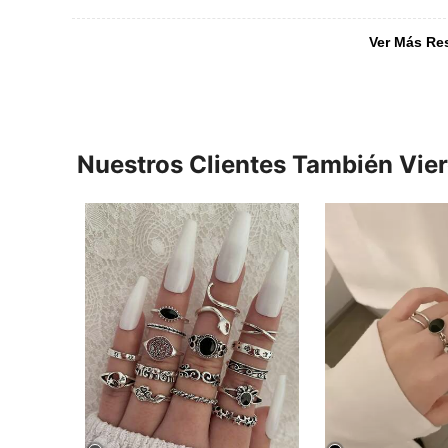
Ver Más Re
Nuestros Clientes También Vie