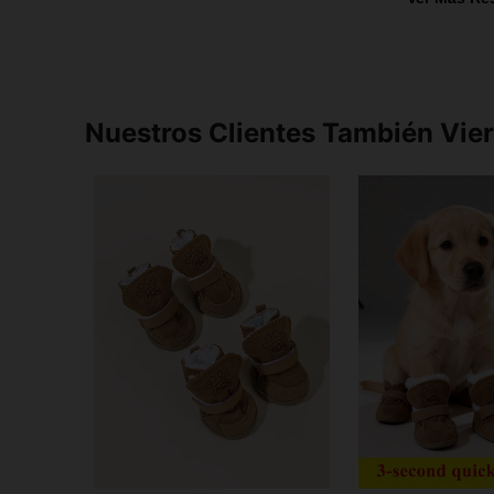
Nuestros Clientes También Vie