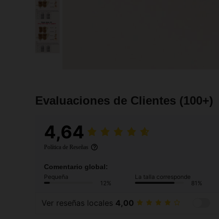
Evaluaciones de Clientes
(100+)
4,64
Política de Reseñas
Comentario global:
Pequeña
La talla corresponde
12%
81%
Ver reseñas locales
4,00