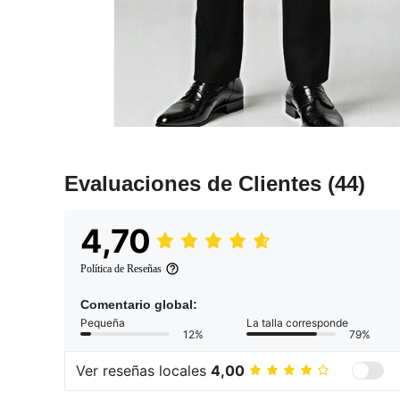
Evaluaciones de Clientes
(44)
4,70
Política de Reseñas
Comentario global:
Pequeña
La talla corresponde
12%
79%
Ver reseñas locales
4,00