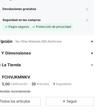
Devoluciones gratuitas
Seguridad en las compras
Pagos seguros
Protección de privacidad
ipción
No Other Material,ABS,Multicolor
s Y Dimensiones
 La Tienda
FCHVJKMNKV
5,00
35
1
Calificación
Artículos
Seguidores
Vendido recientemente
Todos los artículos
Seguir