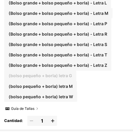
(Bolso grande + bolso pequeño + borla) - Letra L
(Bolso grande + bolso pequeño + borla) - Letra M
(Bolso grande + bolso pequeño + borla) - Letra P
(Bolso grande + bolso pequeño + borla) - Letra R
(Bolso grande + bolso pequeño + borla) - Letra S
(Bolso grande + bolso pequeño + borla) - Letra T
(Bolso grande + bolso pequeño + borla) - Letra Z
(bolso pequeño + borla) letra G
(bolso pequeño + borla) letra M
(bolso pequeño + borla) letra W
Guía de Tallas
Cantidad: