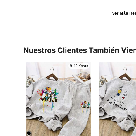
Ver Más Re
Nuestros Clientes También Vie
8-12 Years