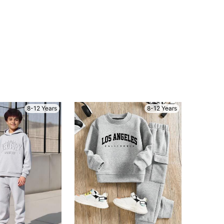
8-12 Years
8-12 Years