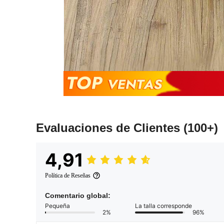
Evaluaciones de Clientes
(100+)
4,91
Política de Reseñas
Comentario global:
Pequeña
La talla corresponde
2%
96%