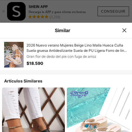
SHEIN APP
×
CONSEGUIR
Descarga la APP y gana ofertas exclusivas
(1,319)
Similar
2026 Nuevo verano Mujeres Beige Lino Malla Hueca Cuña
Suela gruesa Antideslizante Suela de PU Ligera Forro de lino
cómodo Moda Punta redonda Zapatos elevadores lindos
Gran flor de dedo del pie con fuga de arroz
$18.590
Artículos Similares